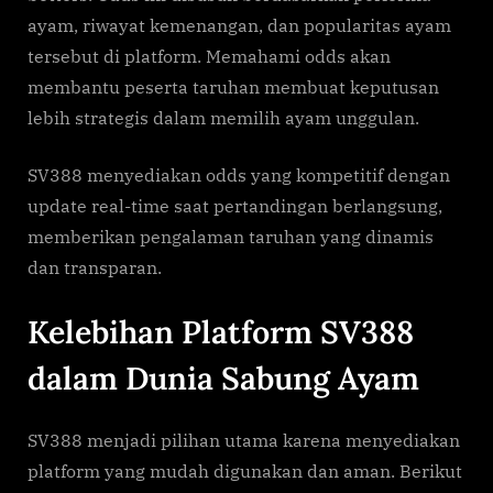
ayam, riwayat kemenangan, dan popularitas ayam
tersebut di platform. Memahami odds akan
membantu peserta taruhan membuat keputusan
lebih strategis dalam memilih ayam unggulan.
SV388 menyediakan odds yang kompetitif dengan
update real-time saat pertandingan berlangsung,
memberikan pengalaman taruhan yang dinamis
dan transparan.
Kelebihan Platform SV388
dalam Dunia Sabung Ayam
SV388 menjadi pilihan utama karena menyediakan
platform yang mudah digunakan dan aman. Berikut