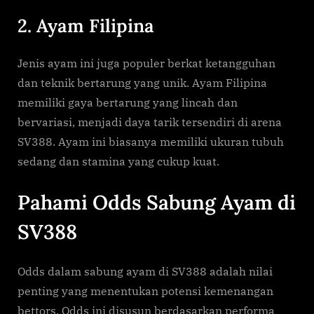
2. Ayam Filipina
Jenis ayam ini juga populer berkat ketangguhan
dan teknik bertarung yang unik. Ayam Filipina
memiliki gaya bertarung yang lincah dan
bervariasi, menjadi daya tarik tersendiri di arena
SV388. Ayam ini biasanya memiliki ukuran tubuh
sedang dan stamina yang cukup kuat.
Pahami Odds Sabung Ayam di
SV388
Odds dalam sabung ayam di SV388 adalah nilai
penting yang menentukan potensi kemenangan
bettors. Odds ini disusun berdasarkan performa