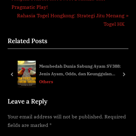
Post
r
Pragmatic Play!
navigation
e
N
Rahasia Togel Hongkong: Strategi Jitu Menang
v
e
Togel HK
i
x
Related Posts
o
t
u
P
s
o
Membedah Dunia Sabung Ayam SV388:
P
s
Jenis Ayam, Odds, dan Keunggulan
o
t
prev
next
Provider
Others
s
:
t
Leave a Reply
:
Your email address will not be published.
Required
fields are marked
*