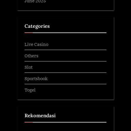
June 2025
Categories
Live Casino
Others
Slot
Sportsbook
Togel
Rekomendasi