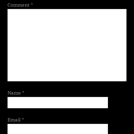
Comment
*
Name
*
Email
*