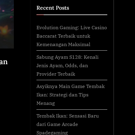
Recent Posts
Evolution Gaming: Live Casino
Baccarat Terbaik untuk
Kemenangan Maksimal
Sabung Ayam S128: Kenali
dan
Jenis Ayam, Odds, dan
Provider Terbaik
Asyiknya Main Game Tembak
Ikan: Strategi dan Tips
Menang
Tembak Ikan: Sensasi Baru
dari Game Arcade
Spadegaming