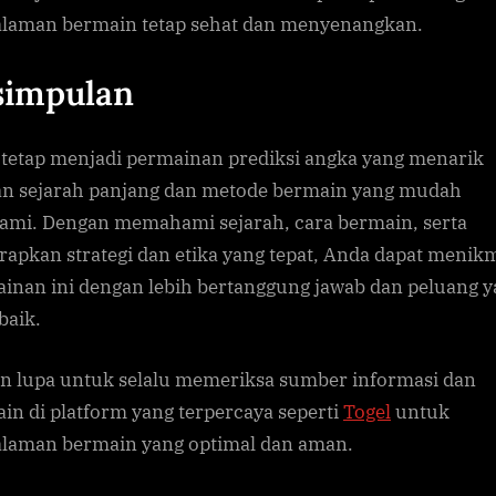
laman bermain tetap sehat dan menyenangkan.
simpulan
 tetap menjadi permainan prediksi angka yang menarik
n sejarah panjang dan metode bermain yang mudah
ami. Dengan memahami sejarah, cara bermain, serta
apkan strategi dan etika yang tepat, Anda dapat menikm
inan ini dengan lebih bertanggung jawab dan peluang 
baik.
n lupa untuk selalu memeriksa sumber informasi dan
in di platform yang terpercaya seperti
Togel
untuk
laman bermain yang optimal dan aman.