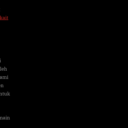
t
kait
i
oleh
hami
en
untuk
rmain