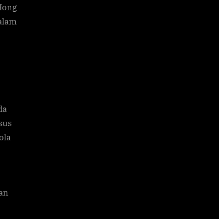
 Hong
alam
da
sus
ola
an