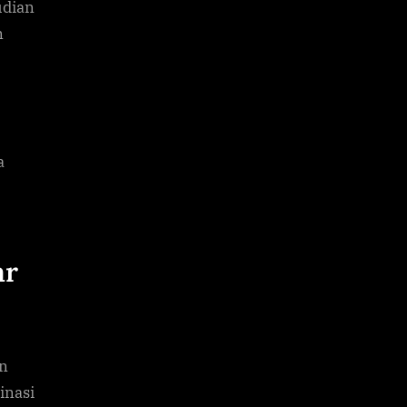
udian
n
a
ar
an
inasi