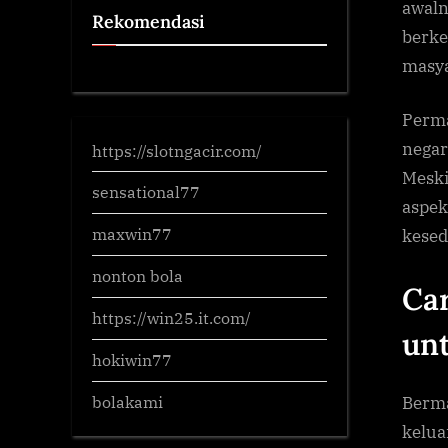
awaln
Rekomendasi
berke
masya
Perma
negar
https://slotngacir.com/
Meski
sensational77
aspek
maxwin77
kesed
nonton bola
Ca
https://win25.it.com/
un
hokiwin77
bolakami
Berma
kelua