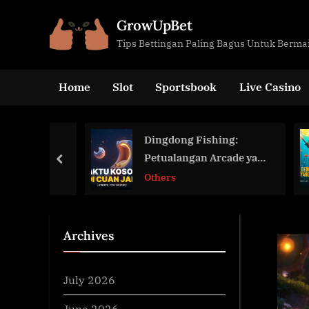
Skip
GrowUpBet
to
Tips Bettingan Paling Bagus Untuk Berm
content
Home
Slot
Sportsbook
Live Casino
Dingdong Fishing:
ap
Petualangan Arcade yang
prev
nan
Penuh Sensasi
Others
puler
Archives
July 2026
June 2026