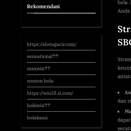
bola.
Rekomendasi
Anda 
Str
SB
https://slotngacir.com/
sensational77
Strat
keunt
maxwin77
antara
nonton bola
An
https://win25.it.com/
dan r
hokiwin77
Ma
bolakami
dapat
secar