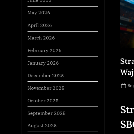
May 2026
April 2026
March 2026
February 2026
Str
January 2026
Waj
December 2025
Po
Se
November 2025
on
October 2025
Str
September 2025
SB
August 2025