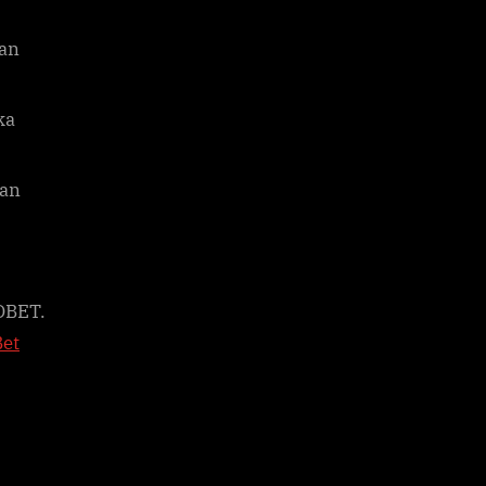
dan
ka
kan
BOBET.
et