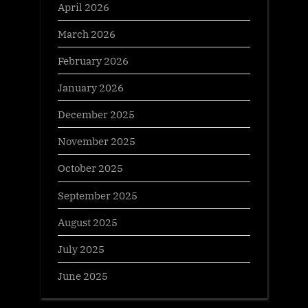
April 2026
March 2026
February 2026
January 2026
December 2025
November 2025
October 2025
September 2025
August 2025
July 2025
June 2025