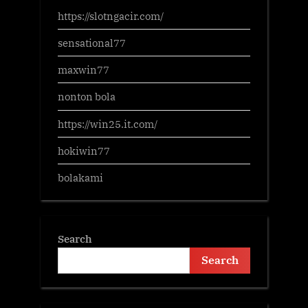
https://slotngacir.com/
sensational77
maxwin77
nonton bola
https://win25.it.com/
hokiwin77
bolakami
Search
Search