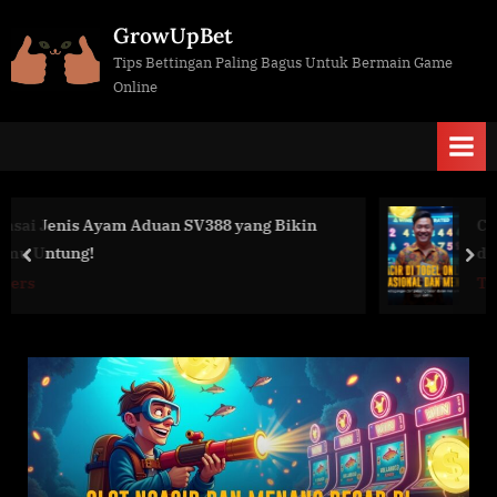
Skip
GrowUpBet
to
Tips Bettingan Paling Bagus Untuk Bermain Game
content
Online
ng Bikin
Colok Bebas Togel: Cara Jitu Mena
dan Cepat
prev
nex
Togel