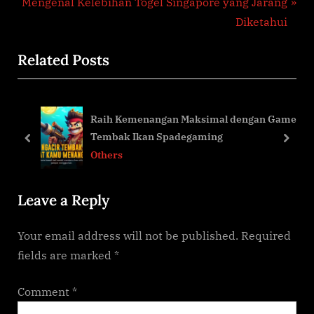
N
e
Mengenal Kelebihan Togel Singapore yang Jarang
e
v
Diketahui
x
i
Related Posts
t
o
P
u
o
s
ak
Raih Kemenangan Maksimal dengan Game
s
P
Tembak Ikan Spadegaming
t
o
prev
next
Others
:
s
t
Leave a Reply
:
Your email address will not be published.
Required
fields are marked
*
Comment
*