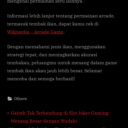
mengenai permainan seru lainnya.
Informasi lebih lanjut tentang permainan arcade,
termasuk tembak ikan, dapat kamu cek di
Wikipedia – Arcade Game
.
Dengan memahami jenis ikan, menggunakan
strategi tepat, dan meningkatkan akurasi
tembakan, peluangmu untuk menang dalam game
tembak ikan akan jauh lebih besar. Selamat
mencoba dan semoga berhasil!
Others
Post
P
Gairah Tak Terbendung di Slot Joker Gaming:
r
Menang Besar dengan Mudah!
navigation