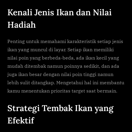
Kenali Jenis Ikan dan Nilai
Hadiah
Penting untuk memahami karakteristik setiap jenis
ikan yang muncul di layar. Setiap ikan memiliki
nilai poin yang berbeda-beda, ada ikan kecil yang
mudah ditembak namun poinnya sedikit, dan ada
juga ikan besar dengan nilai poin tinggi namun
lebih sulit ditangkap. Mengetahui hal ini membantu
kamu menentukan prioritas target saat bermain.
Strategi Tembak Ikan yang
Efektif