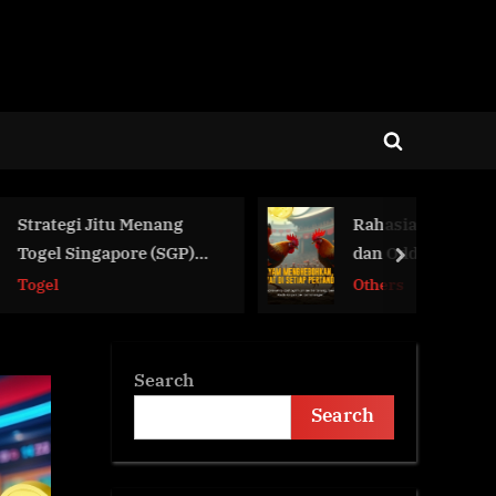
Toggle
search
form
 Menang
Rahasia Jenis Ayam Laga
re (SGP)
dan Odds di SV388
next
h
Sabung Ayam
Others
Search
Search