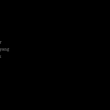
r
 yang
k