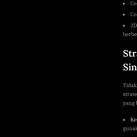
Co
Co
2D
berbe
St
Si
Tidak
strat
yang 
Ke
gunak