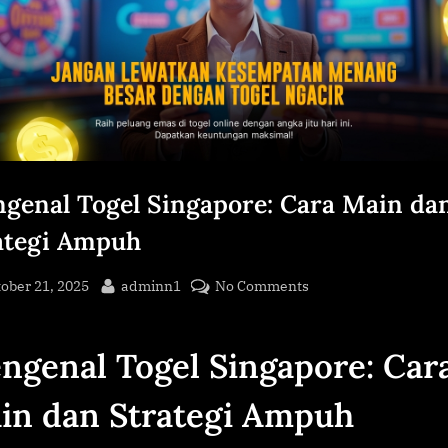
genal Togel Singapore: Cara Main da
ategi Ampuh
sted
By
on
ober 21, 2025
adminn1
No Comments
Mengenal
Togel
ngenal Togel Singapore: Car
Singapore:
Cara
in dan Strategi Ampuh
Main
dan