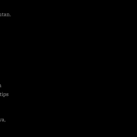
utan.
n
tips
ya,