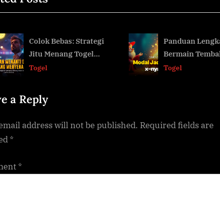
o
s
t
Colok Bebas: Strategi
Panduan Lengk
Jitu Menang Togel
Bermain Tembak
:
v
Hongkong
Cara, Strategi, 
Togel
Togel
Jenis Permaina
e a Reply
email address will not be published.
Required fields are
ed
*
ment
*