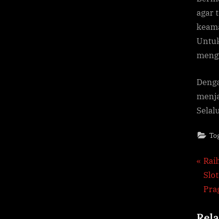
agar 
keama
Untuk
meng
Denga
menja
Selal
To
Pos
P
Rai
r
Slo
nav
e
Pra
v
Rela
i