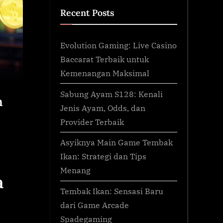
Recent Posts
Evolution Gaming: Live Casino
Baccarat Terbaik untuk
Kemenangan Maksimal
Sabung Ayam S128: Kenali
n
Jenis Ayam, Odds, dan
Provider Terbaik
Asyiknya Main Game Tembak
Ikan: Strategi dan Tips
Menang
a
Tembak Ikan: Sensasi Baru
dari Game Arcade
Spadegaming