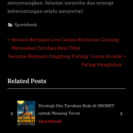
menyenangkan. Selamat mencoba dan semoga
keberuntungan selalu menyertai!
Sportsbook
Post
P
Sensasi Bermain Live Casino Evolution Gaming:
r
Merasakan Taruhan Real Time
navigation
N
e
Serunya Bermain Dingdong Fishing: Game Arcade
e
v
Paling Menghibur
x
i
Related Posts
t
o
P
u
o
s
ri
Strategi Jitu Taruhan Bola di SBOBET
s
P
untuk Menang Terus
t
o
prev
next
Sportsbook
:
s
t