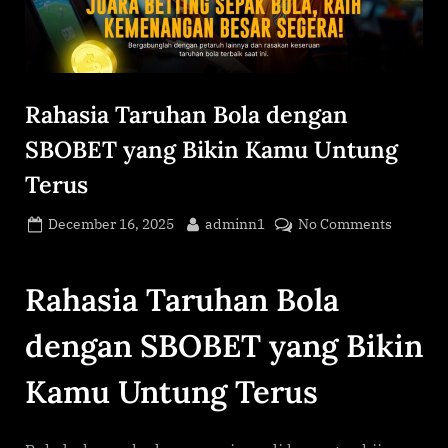
Rahasia Taruhan Bola dengan
SBOBET yang Bikin Kamu Untung
Terus
Posted
By
on
December 16, 2025
adminn1
No Comments
on
Rahasia
Taruhan
Rahasia Taruhan Bola
Bola
dengan
dengan SBOBET yang Bikin
SBOBET
yang
Kamu Untung Terus
Bikin
Kamu
Untung