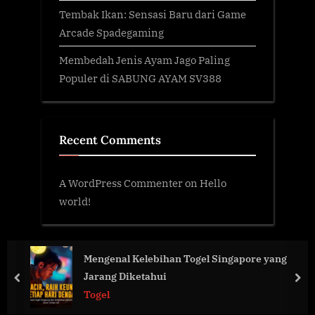
Tembak Ikan: Sensasi Baru dari Game
Arcade Spadegaming
Membedah Jenis Ayam Jago Paling
Populer di SABUNG AYAM SV388
Recent Comments
A WordPress Commenter
on
Hello
world!
 Singapore yang
Bola SBOBET: Strategi Taru
untuk Menang
prev
nex
Sportsbook