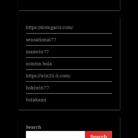
https://slotngacir.com/
sensational77
maxwin77
nonton bola
https://win25.it.com/
hokiwin77
bolakami
Search
Search