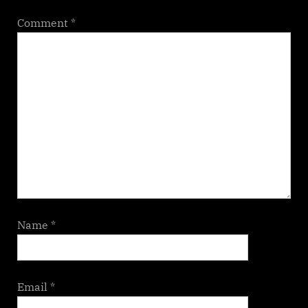
Comment
*
Name
*
Email
*