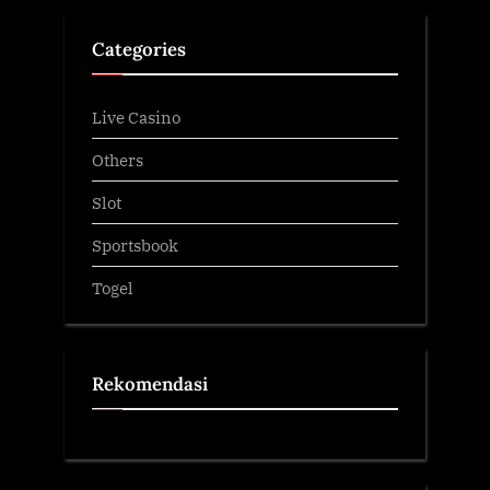
Categories
Live Casino
Others
Slot
Sportsbook
Togel
Rekomendasi