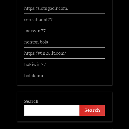
https://slotngacir.com/
sensational77
maxwin77
nonton bola
https://win25.it.com/
hokiwin77
bolakami
Search
Search