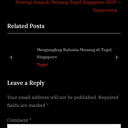
e
N
Strategi Ampuh Menang Togel Singapore (SGP)
v
e
Terpercaya
i
x
Related Posts
o
t
u
P
s
o
ore
Mengungkap Rahasia Menang di Togel
P
s
Singapore
o
t
prev
next
Togel
s
:
t
Leave a Reply
:
Your email address will not be published.
Required
fields are marked
*
Comment
*