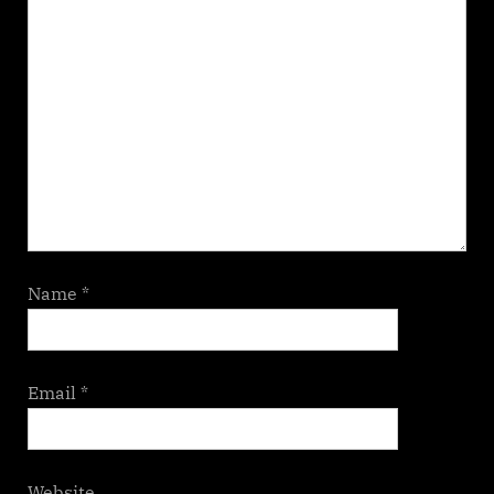
Name
*
Email
*
Website