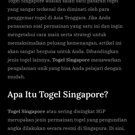
Togel Singapore adalah salah satu pasaran togel
yang sangat terkenal dan diminati oleh para
penggemar togel di Asia Tenggara. Jika Anda
penasaran soal permainan yang satu ini dan ingin
mengetahui cara main serta strategi untuk
memaksimalkan peluang kemenangan, artikel ini
akan sangat berguna untuk Anda. Dibandingkan
jenis togel lainnya,
Togel Singapore
menawarkan
pengalaman unik yang bisa Anda pelajari dengan
mudah.
Apa Itu Togel Singapore?
Togel Singapore
atau sering disingkat SGP
merupakan jenis permainan togel yang pengundian
angka dilakukan secara resmi di Singapura. Di sini,