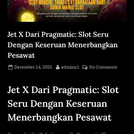
Jet X Dari Pragmatic: Slot Seru
Dengan Keseruan Menerbangkan
Pesawat
Posted
By
on
December 14, 2025
adminn1
No Comments
on
Jet
X
Jet X Dari Pragmatic: Slot
Dari
Pragmat
Seru Dengan Keseruan
Slot
Seru
Menerbangkan Pesawat
Dengan
Keserua
Menerb