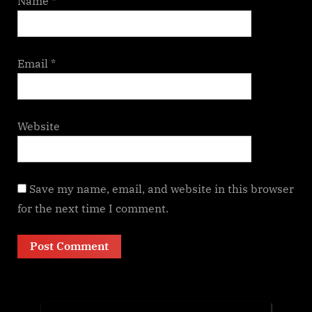
Name
*
Email
*
Website
Save my name, email, and website in this browser
for the next time I comment.