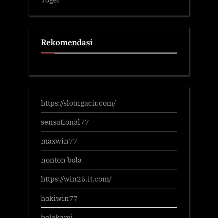
Rekomendasi
https://slotngacir.com/
sensational77
maxwin77
nonton bola
https://win25.it.com/
hokiwin77
bolakami