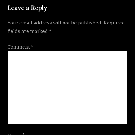
Leave a Reply
:
Your email address will not be published.
Required
fields are marked
*
Comment
*