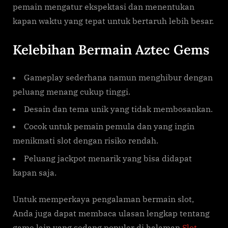
pemain mengatur ekspektasi dan menentukan
kapan waktu yang tepat untuk bertaruh lebih besar.
Kelebihan Bermain Aztec Gems
Gameplay sederhana namun menghibur dengan
peluang menang cukup tinggi.
Desain dan tema unik yang tidak membosankan.
Cocok untuk pemain pemula dan yang ingin
menikmati slot dengan risiko rendah.
Peluang jackpot menarik yang bisa didapat
kapan saja.
Untuk memperkaya pengalaman bermain slot,
Anda juga dapat membaca ulasan lengkap tentang
game lain yang sedang populer di halaman
Slot