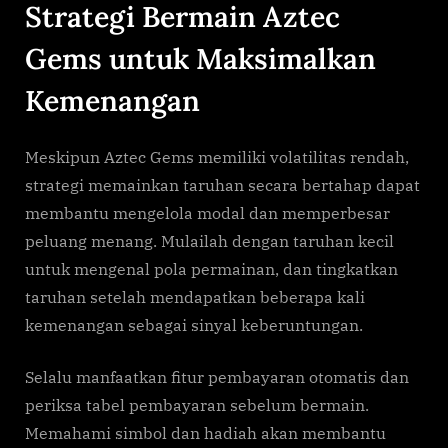
Strategi Bermain Aztec
Gems untuk Maksimalkan
Kemenangan
Meskipun Aztec Gems memiliki volatilitas rendah,
strategi memainkan taruhan secara bertahap dapat
membantu mengelola modal dan memperbesar
peluang menang. Mulailah dengan taruhan kecil
untuk mengenal pola permainan, dan tingkatkan
taruhan setelah mendapatkan beberapa kali
kemenangan sebagai sinyal keberuntungan.
Selalu manfaatkan fitur pembayaran otomatis dan
periksa tabel pembayaran sebelum bermain.
Memahami simbol dan hadiah akan membantu