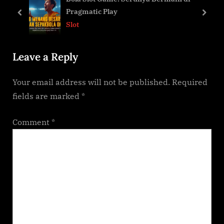
Pragmatic Play
t
o
prev
next
Slot
:
s
t
Leave a Reply
:
Your email address will not be published.
Required
fields are marked
*
Comment
*