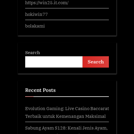
https://win25.it.com/
hokiwin77
bolakami
Search
Search
Recent Posts
Evolution Gaming: Live Casino Baccarat
Terbaik untuk Kemenangan Maksimal
Sabung Ayam S128: Kenali Jenis Ayam,