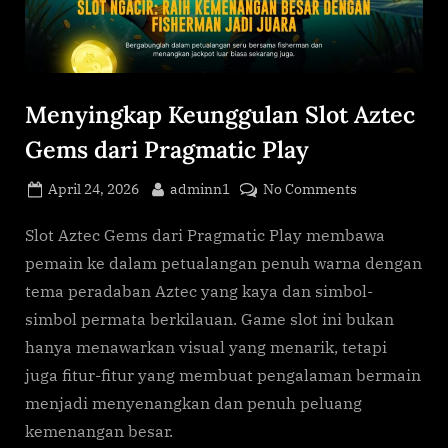
Menyingkap Keunggulan Slot Aztec
Gems dari Pragmatic Play
Posted
By
on
April 24, 2026
adminn1
No Comments
on
Menyingkap
Keunggulan
Slot Aztec Gems dari Pragmatic Play membawa
Slot
pemain ke dalam petualangan penuh warna dengan
Aztec
tema peradaban Aztec yang kaya dan simbol-
Gems
simbol permata berkilauan. Game slot ini bukan
dari
hanya menawarkan visual yang menarik, tetapi
Pragmatic
Play
juga fitur-fitur yang membuat pengalaman bermain
menjadi menyenangkan dan penuh peluang
kemenangan besar.