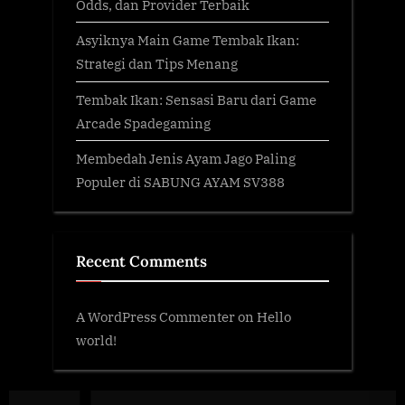
Odds, dan Provider Terbaik
Asyiknya Main Game Tembak Ikan:
Strategi dan Tips Menang
Tembak Ikan: Sensasi Baru dari Game
Arcade Spadegaming
Membedah Jenis Ayam Jago Paling
Populer di SABUNG AYAM SV388
Recent Comments
A WordPress Commenter
on
Hello
world!