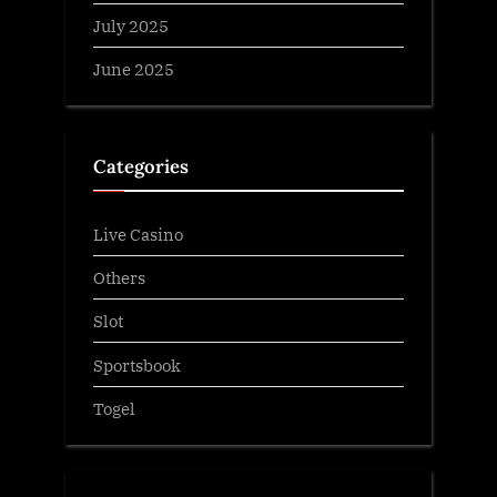
July 2025
June 2025
Categories
Live Casino
Others
Slot
Sportsbook
Togel