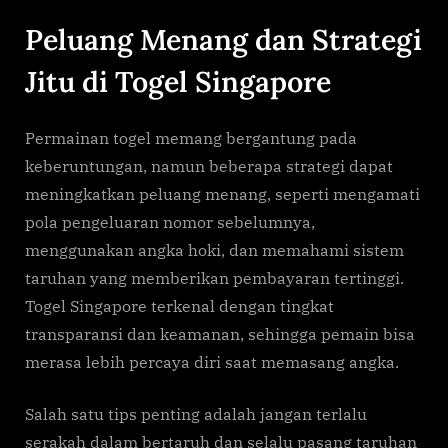
Peluang Menang dan Strategi
Jitu di Togel Singapore
Permainan togel memang bergantung pada
keberuntungan, namun beberapa strategi dapat
meningkatkan peluang menang, seperti mengamati
pola pengeluaran nomor sebelumnya,
menggunakan angka hoki, dan memahami sistem
taruhan yang memberikan pembayaran tertinggi.
Togel Singapore terkenal dengan tingkat
transparansi dan keamanan, sehingga pemain bisa
merasa lebih percaya diri saat memasang angka.
Salah satu tips penting adalah jangan terlalu
serakah dalam bertaruh dan selalu pasang taruhan