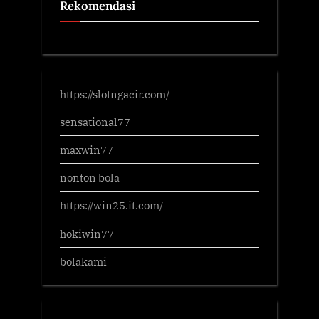
Rekomendasi
https://slotngacir.com/
sensational77
maxwin77
nonton bola
https://win25.it.com/
hokiwin77
bolakami