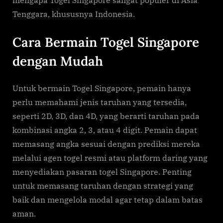
mengapa Togel Singapore sangat populer di Asia
Tenggara, khususnya Indonesia.
Cara Bermain Togel Singapore
dengan Mudah
Untuk bermain Togel Singapore, pemain hanya
perlu memahami jenis taruhan yang tersedia,
seperti 2D, 3D, dan 4D, yang berarti taruhan pada
kombinasi angka 2, 3, atau 4 digit. Pemain dapat
memasang angka sesuai dengan prediksi mereka
melalui agen togel resmi atau platform daring yang
menyediakan pasaran togel Singapore. Penting
untuk memasang taruhan dengan strategi yang
baik dan mengelola modal agar tetap dalam batas
aman.